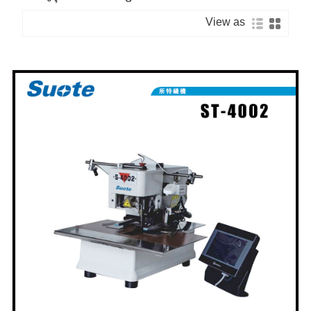
View as