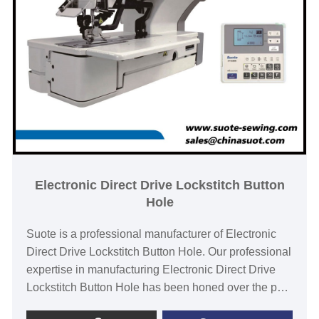
Electronic Direct Drive Lockstitch Button
Hole
Suote is a professional manufacturer of Electronic
Direct Drive Lockstitch Button Hole. Our professional
expertise in manufacturing Electronic Direct Drive
Lockstitch Button Hole has been honed over the past
20+ years.Electronic direct drive lockstitch button